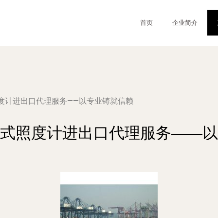
首页
企业简介
度计进出口代理服务——以专业铸就信赖
式照度计进出口代理服务——以