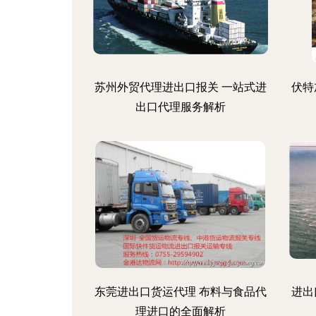
苏州外贸代理进出口报关 一站式进
伏特
出口代理服务解析
东莞进出口货运代理 布料与食品代
进出
理进口的全面解析