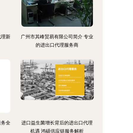
代理新
广州市其峰贸易有限公司简介 专业
的进出口代理服务商
服务全
进口益生菌增长背后的进出口代理
机遇 鸿硕供应链服务解析