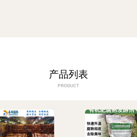
产品列表
PRODUCT