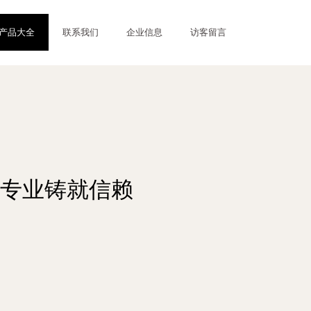
产品大全
联系我们
企业信息
访客留言
专业铸就信赖