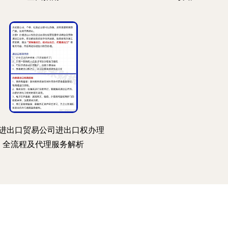
进出口贸易公司进出口权办理
全流程及代理服务解析