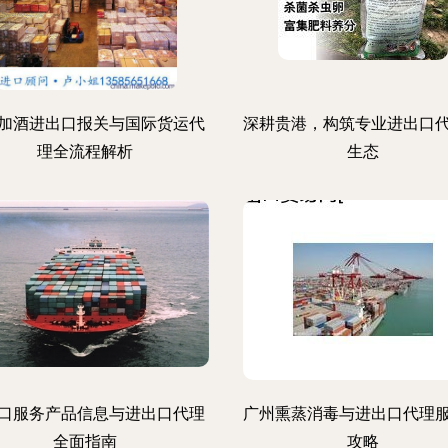
加酒进出口报关与国际货运代
深耕贵港，构筑专业进出口
理全流程解析
生态
口服务产品信息与进出口代理
广州熏蒸消毒与进出口代理
全面指南
攻略