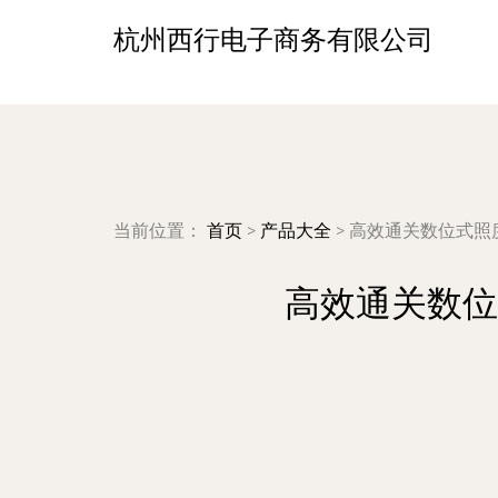
杭州西行电子商务有限公司
当前位置：
首页
>
产品大全
>
高效通关数位式照
高效通关数位