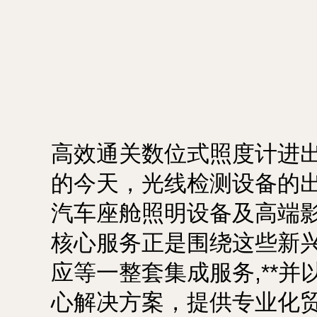
高效通关数位式照度计进出
的今天，光线检测设备的
汽车座舱照明设备及高端
核心服务正是围绕这些新
应等一整套集成服务,**
心解决方案，提供专业化