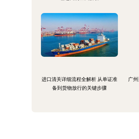
进口清关详细流程全解析 从单证准
广州
备到货物放行的关键步骤